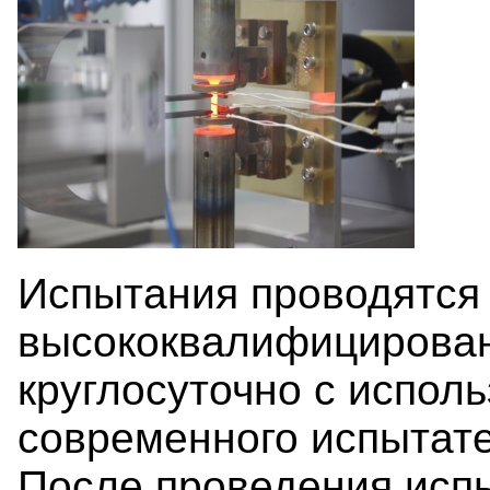
Испытания проводятся
высококвалифицирова
круглосуточно с испол
современного испытате
После проведения исп