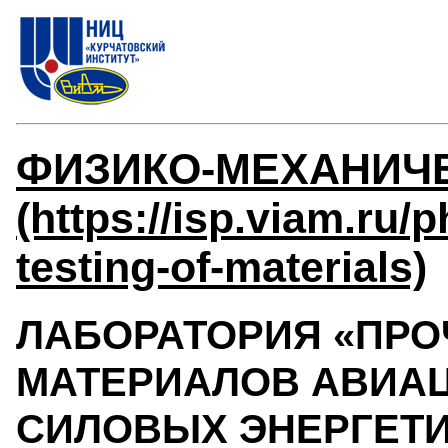
ФИЗИКО-МЕХАНИЧ
(https://isp.viam.ru/
testing-of-materials)
ЛАБОРАТОРИЯ «ПРО
МАТЕРИАЛОВ АВИАЦ
СИЛОВЫХ ЭНЕРГЕТИ