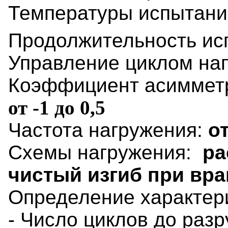
Температуры испытани
Продолжительность ис
Управление циклом н
Коэффициент асиммет
от -1 до 0,5
Частота нагружения:
от
Схемы нагружения:
ра
чистый изгиб при вр
Определение характер
- Число циклов до раз