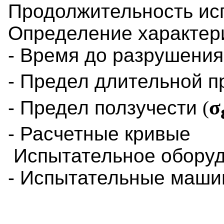
Продолжительность ис
Определение характер
- Время до разрушени
- Предел длительной 
σ
- Предел ползучести
(
- Расчетные кривые
Испытательное обору
- Испытательные маши