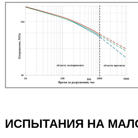
ИСПЫТАНИЯ НА МАЛ