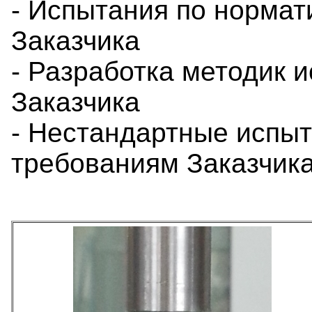
- Испытания по нормат
Заказчика
- Разработка методик 
Заказчика
- Нестандартные испы
требованиям Заказчик