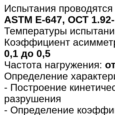
Испытания проводятся 
ASTM E-647, ОСТ 1.92
Температуры испытани
Коэффициент асимметр
0,1 до 0,5
Частота нагружения:
от
Определение характер
- Построение кинетиче
разрушения
- Определение коэффи