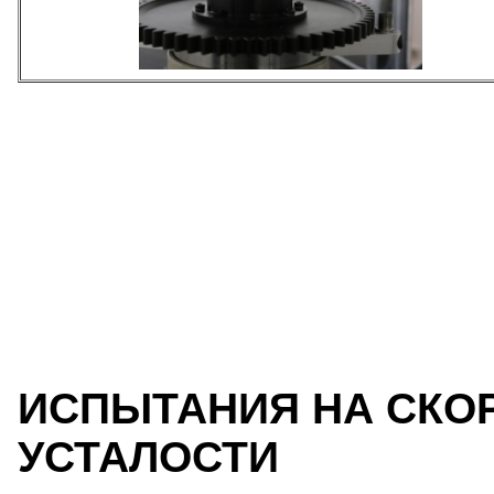
ИСПЫТАНИЯ НА СКО
УСТАЛОСТИ