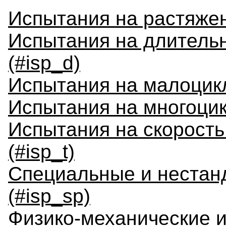
Испытания на растяжен
Испытания на длительн
(#isp_d)
Испытания на малоцикл
Испытания на многоцик
Испытания на скорость
(#isp_t)
Специальные и нестан
(#isp_sp)
Физико-механические и