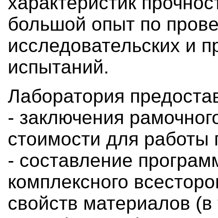
характеристик прочнос
большой опыт по пров
исследовательских и п
испытаний.
Лаборатория предоста
- заключения рамочног
стоимости для работы 
- составление програм
комплексного всесторо
свойств материалов (в 