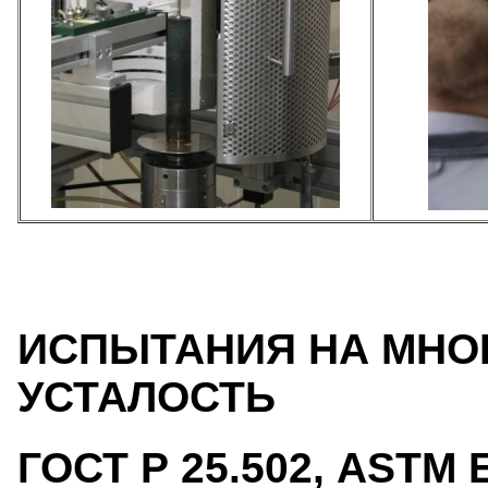
ИСПЫТАНИЯ НА МН
УСТАЛОСТЬ
ГОСТ Р 25.502, ASTM 