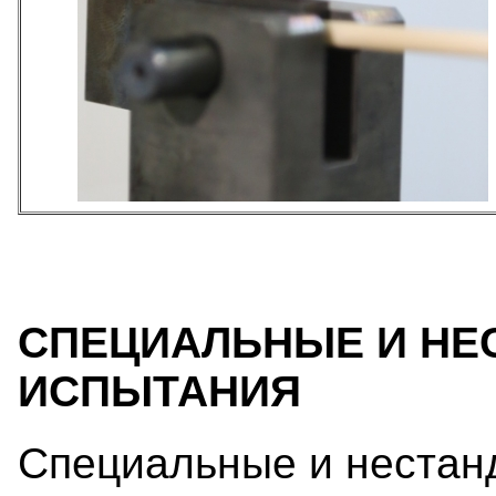
СПЕЦИАЛЬНЫЕ И НЕ
ИСПЫТАНИЯ
Специальные и нестан