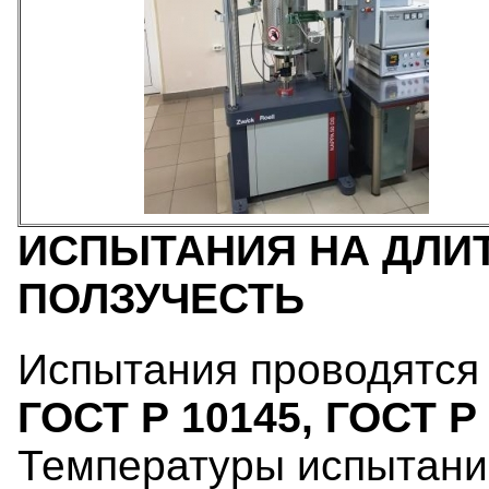
ИСПЫТАНИЯ НА ДЛИ
ПОЛЗУЧЕСТЬ
Испытания проводятся 
ГОСТ Р 10145, ГОСТ Р
Температуры испытани