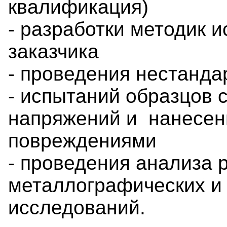
квалификация)
- разработки методик 
заказчика
- проведения нестанда
- испытаний образцов 
напряжений и нанесе
повреждениями
- проведения анализа 
металлографических и
исследований.