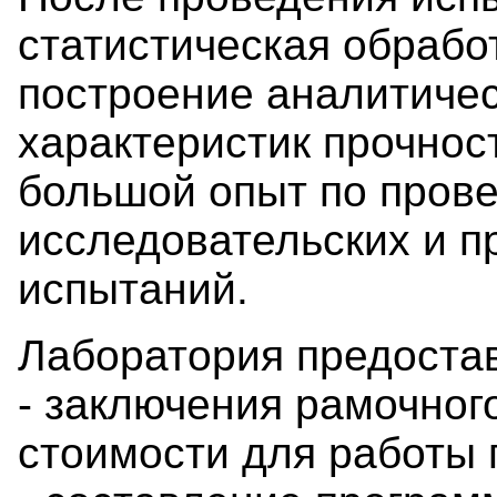
статистическая обработ
построение аналитичес
характеристик прочнос
большой опыт по пров
исследовательских и п
испытаний.
Лаборатория предоста
- заключения рамочног
стоимости для работы 