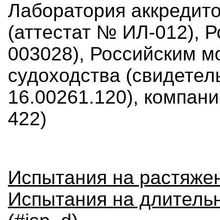
Лаборатория аккредит
(аттестат № ИЛ-012), 
003028), Российским м
судоходства (свидетел
16.00261.120), компани
422)
Испытания на растяжен
Испытания на длительн