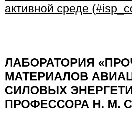
активной среде (#isp_c
ЛАБОРАТОРИЯ «ПРО
МАТЕРИАЛОВ АВИАЦ
СИЛОВЫХ ЭНЕРГЕТИ
ПРОФЕССОРА Н. М. 