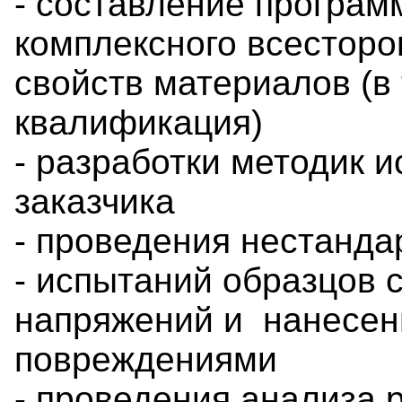
- составление програм
комплексного всесторо
свойств материалов (в 
квалификация)
- разработки методик 
заказчика
- проведения нестанда
- испытаний образцов 
напряжений и нанесе
повреждениями
- проведения анализа 