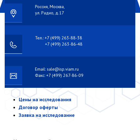
Россия, Москва,
ул. Радио, д.17
Тел.: +7 (499) 263-88-38
+7 (499) 263-86-48
Email: sale@isp.viam.ru
Факс: +7 (499) 267-86-09
Цены на исследования
Договор оферты
Заявка на исследование