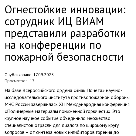
Огнестойкие инновации:
сотрудник ИЦ ВИАМ
представили разработки
на конференции по
пожарной безопасности
Опубликовано
17.09.2025
Просмотров:
17
На базе Всероссийского ордена «Знак Почета» научно-
исследовательского института противопожарной обороны
МЧС России завершилась XII Международная конференция
«Полимерные материалы пониженной горючести». Это
крупное научное событие объединило множество
специалистов отрасли для диалога по широкому кругу
вопросов – от синтеза новых ингибиторов горения до