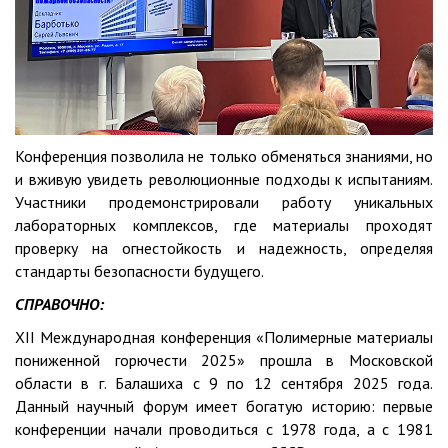
Конференция позволила не только обменяться знаниями, но
и вживую увидеть революционные подходы к испытаниям.
Участники продемонстрировали работу уникальных
лабораторных комплексов, где материалы проходят
проверку на огнестойкость и надежность, определяя
стандарты безопасности будущего.
СПРАВОЧНО:
XII Международная конференция «Полимерные материалы
пониженной горючести 2025» прошла в Московской
области в г. Балашиха с 9 по 12 сентября 2025 года.
Данный научный форум имеет богатую историю: первые
конференции начали проводиться с 1978 года, а с 1981