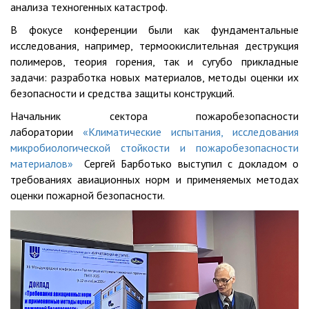
анализа техногенных катастроф.
В фокусе конференции были как фундаментальные
исследования, например, термоокислительная деструкция
полимеров, теория горения, так и сугубо прикладные
задачи: разработка новых материалов, методы оценки их
безопасности и средства защиты конструкций.
Начальник сектора пожаробезопасности
лаборатории
«Климатические испытания, исследования
микробиологической стойкости и пожаробезопасности
материалов»
Сергей Барботько выступил с докладом о
требованиях авиационных норм и применяемых методах
оценки пожарной безопасности.